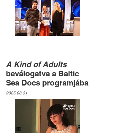
A Kind of Adults
beválogatva a Baltic
Sea Docs programjába
2025.08.31
.